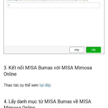
3. Kết nối MISA Bumas với MISA Mimosa
Online
Thao tác cụ thể xem
tại đây
4. Lấy danh mục từ MISA Bumas về MISA
Mimosa Online