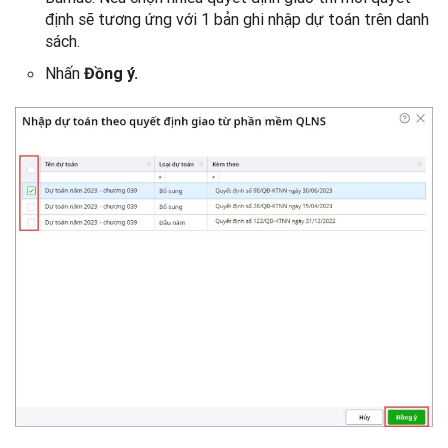
định sẽ tương ứng với 1 bản ghi nhập dự toán trên danh
sách.
Nhấn
Đồng ý.