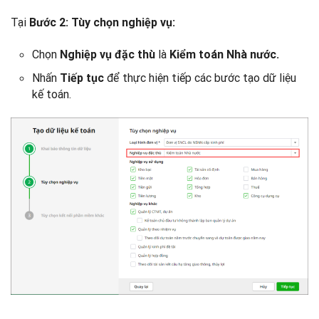
Tại
Bước 2: Tùy chọn nghiệp vụ:
Chọn
là
Nghiệp vụ đặc thù
Kiểm toán Nhà nước.
Nhấn
để thực hiện tiếp các bước tạo dữ liệu
Tiếp tục
kế toán.