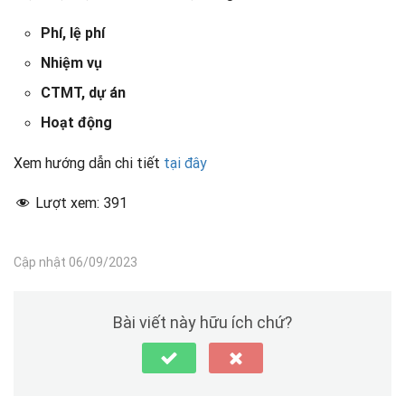
Phí, lệ phí
Nhiệm vụ
CTMT, dự án
Hoạt động
Xem hướng dẫn chi tiết
tại đây
Lượt xem:
391
Cập nhật 06/09/2023
Bài viết này hữu ích chứ?