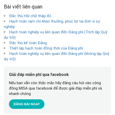
Bài viết liên quan
Đặc thù Hội chữ thập đỏ
Hạch toán tạm chi khen thưởng, phúc lợi tại đơn vị sự
nghiệp
Hạch toán nghiệp vụ liên quan đến Đảng phí (Trích lập Quỹ
dự trữ)
Đặc thù kế toán Đảng
Thiết lập hạch toán đồng thời của Đảng phí
Hạch toán nghiệp vụ liên quan đến Đảng phí (không lập Quỹ
dự trữ)
Giải đáp miễn phí qua facebook
Nếu bạn vẫn còn thắc mắc hãy đăng câu hỏi vào cộng
đồng MISA qua facebook để được giải đáp miễn phí và
nhanh chóng
ĐĂNG BÀI NGAY