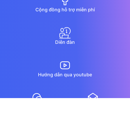
Cộng đồng hỗ trợ miễn phí
Diễn đàn
Hướng dẫn qua youtube
Chat trực tuyến
Email