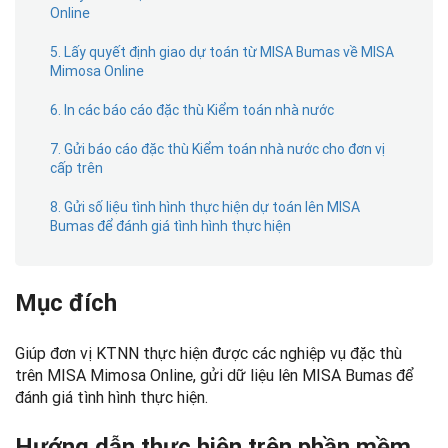
Online
5. Lấy quyết định giao dự toán từ MISA Bumas về MISA
Mimosa Online
6. In các báo cáo đặc thù Kiểm toán nhà nước
7. Gửi báo cáo đặc thù Kiểm toán nhà nước cho đơn vị
cấp trên
8. Gửi số liệu tình hình thực hiện dự toán lên MISA
Bumas để đánh giá tình hình thực hiện
Mục đích
Giúp đơn vị KTNN thực hiện được các nghiệp vụ đặc thù
trên MISA Mimosa Online, gửi dữ liệu lên MISA Bumas để
đánh giá tình hình thực hiện.
Hướng dẫn thực hiện trên phần mềm