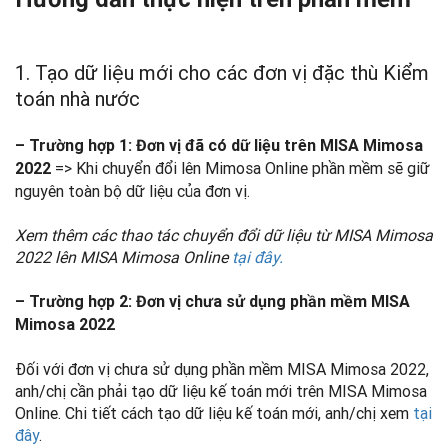
1. Tạo dữ liệu mới cho các đơn vị đặc thù Kiểm
toán nhà nước
– Trường hợp 1: Đơn vị đã có dữ liệu trên MISA Mimosa
=> Khi chuyển đổi lên Mimosa Online phần mềm sẽ giữ
2022
nguyên toàn bộ dữ liệu của đơn vị.
Xem thêm các thao tác chuyển đổi dữ liệu từ MISA Mimosa
2022 lên MISA Mimosa Online
tại đây.
– Trường hợp 2: Đơn vị chưa sử dụng phần mềm MISA
Mimosa 2022
Đối với đơn vị chưa sử dụng phần mềm MISA Mimosa 2022,
anh/chị cần phải tạo dữ liệu kế toán mới trên MISA Mimosa
Online. Chi tiết cách tạo dữ liệu kế toán mới, anh/chị xem
tại
đây
.