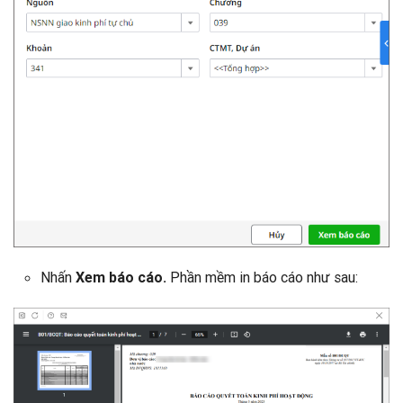
Nhấn
Phần mềm in báo cáo như sau:
Xem báo cáo.