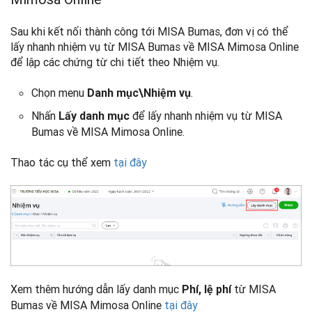
Sau khi kết nối thành công tới MISA Bumas, đơn vị có thể
lấy nhanh nhiệm vụ từ MISA Bumas về MISA Mimosa Online
để lập các chứng từ chi tiết theo Nhiệm vụ.
Chọn menu
.
Danh mục\Nhiệm vụ
Nhấn
để lấy nhanh nhiệm vụ từ MISA
Lấy danh mục
Bumas về MISA Mimosa Online.
Thao tác cụ thể xem
tại đây
Xem thêm hướng dẫn lấy danh mục
từ MISA
Phí, lệ phí
Bumas về MISA Mimosa Online
tại đây