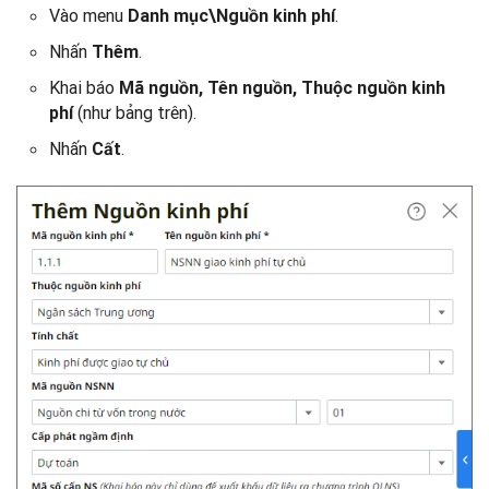
Vào menu
.
Danh mục\Nguồn kinh phí
Nhấn
.
Thêm
Khai báo
Mã nguồn, Tên nguồn, Thuộc nguồn kinh
(như bảng trên).
phí
Nhấn
.
Cất