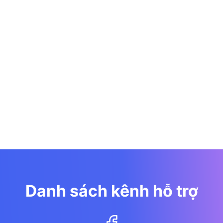
Danh sách kênh hỗ trợ