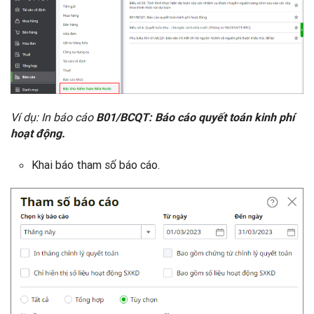
Ví dụ: In báo cáo
B01/BCQT: Báo cáo quyết toán kinh phí
hoạt động.
Khai báo tham số báo cáo.