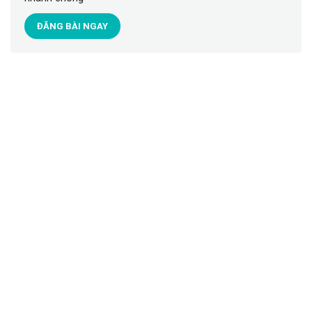
ĐĂNG BÀI NGAY