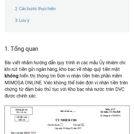
2. Các bước thực hiện
3. Lưu ý
1. Tổng quan
Bài viết nhằm hướng dẫn quy trình in các mẫu Ủy nhiệm chi
khi rút tiền gửi ngân hàng, kho bạc về nhập quỹ tiền mặt
hiển thị thông tin Đơn vị nhận tiền trên phần mềm
không
MIMOSA ONLINE. Việc không thể hiện đơn vị nhận tiền trên
chứng từ đảm bảo thủ tục với Kho bạc nhà nước trên DVC
được chính xác.