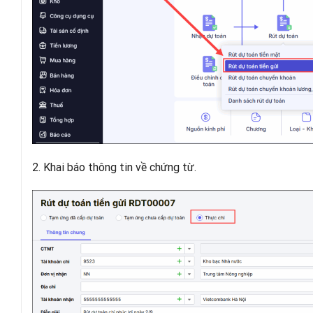
2. Khai báo thông tin về chứng từ.