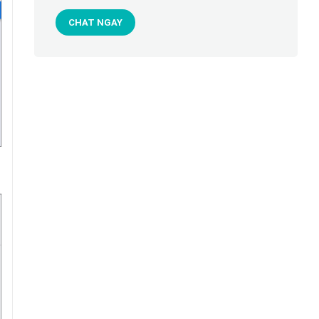
CHAT NGAY