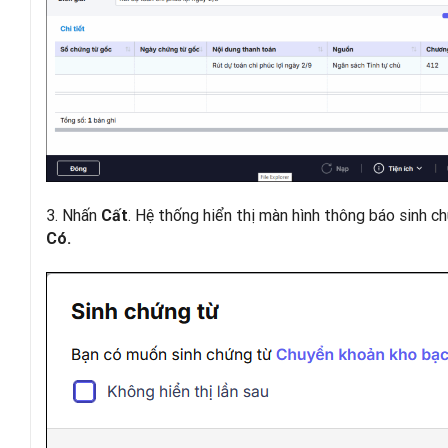
3.
Nhấn
. Hệ thống hiển thị màn hình thông báo sinh 
Cất
Có.