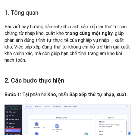
1. Tổng quan
Bài viết này hướng dẫn anh/chị cách sắp xếp lại thứ tự các
chứng từ nhập kho, xuất kho
, giúp
trong cùng một ngày
phản ánh đúng trình tự thực tế của nghiệp vụ nhập – xuất
kho. Việc sắp xếp đúng thứ tự không chỉ hỗ trợ tính giá xuất
kho chính xác, mà còn giúp hạn chế tình trạng âm kho khi
hạch toán.
2. Các bước thực hiện
Tại phân hệ
nhấn
Bước 1:
Kho,
Sắp xếp thứ tự nhập, xuất.