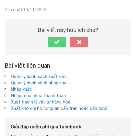
Cập nhật 10/11/2025
Bài viết này hữu ích chứ?
Bài viết liên quan
Quản lý danh sách xuất kho
Quản lý danh sách nhập kho
Nhập khác
Nhập mua chưa thanh toán
Xuất thanh lý vật tư hàng hóa
Xuất kho chi hộ cơ quan cấp trên hoặc cấp dưới
Giải đáp miễn phí qua facebook