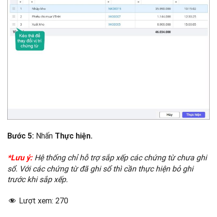
Nhấn
Bước 5:
Thực hiện.
Hệ thống chỉ hỗ trợ sắp xếp các chứng từ chưa ghi
*Lưu ý:
sổ. Với các chứng từ đã ghi sổ thì cần thực hiện bỏ ghi
trước khi sắp xếp.
Lượt xem:
270