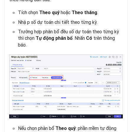
Tích chọn
hoặc
.
Theo quý
Theo tháng
Nhập số dự toán chi tiết theo từng kỳ.
Trường hợp phân bổ đều số dự toán theo từng kỳ
thì chọn
. Nhấn
trên thông
Tự động phân bổ
Có
báo.
Nếu chọn phân bổ
: phần mềm tự động
Theo quý