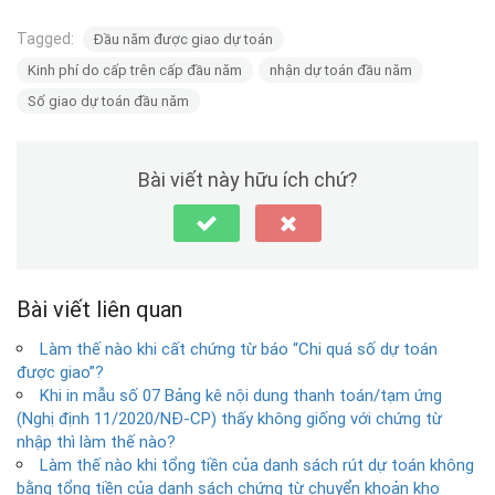
Tagged:
Đầu năm được giao dự toán
Kinh phí do cấp trên cấp đầu năm
nhận dự toán đầu năm
Số giao dự toán đầu năm
Bài viết này hữu ích chứ?
Bài viết liên quan
Làm thế nào khi cất chứng từ báo “Chi quá số dự toán
được giao”?
Khi in mẫu số 07 Bảng kê nội dung thanh toán/tạm ứng
(Nghị định 11/2020/NĐ-CP) thấy không giống với chứng từ
nhập thì làm thế nào?
Làm thế nào khi tổng tiền của danh sách rút dự toán không
bằng tổng tiền của danh sách chứng từ chuyển khoản kho