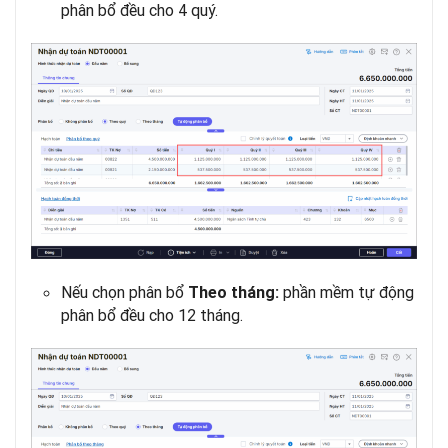
phân bổ đều cho 4 quý.
Nếu chọn phân bổ
phần mềm tự động
Theo tháng:
phân bổ đều cho 12 tháng.