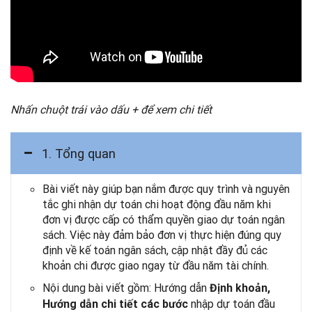
Nhấn chuột trái vào dấu + để xem chi tiết
1. Tổng quan
Bài viết này giúp bạn nắm được quy trình và nguyên
tắc ghi nhận dự toán chi hoạt động đầu năm khi
đơn vị được cấp có thẩm quyền giao dự toán ngân
sách. Việc này đảm bảo đơn vị thực hiện đúng quy
định về kế toán ngân sách, cập nhật đầy đủ các
khoản chi được giao ngay từ đầu năm tài chính.
Nội dung bài viết gồm: Hướng dẫn
Định khoản,
nhập dự toán đầu
Hướng dẫn chi tiết các bước