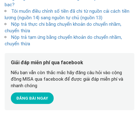
bạc?
Tôi muốn điều chỉnh số tiền đã chi từ nguồn cải cách tiền
lương (nguồn 14) sang nguồn tự chủ (nguồn 13)
Nộp trả thực chi bằng chuyển khoản do chuyển nhầm,
chuyển thừa
Nộp trả tạm ứng bằng chuyển khoản do chuyển nhầm,
chuyển thừa
Giải đáp miễn phí qua facebook
Nếu bạn vẫn còn thắc mắc hãy đăng câu hỏi vào cộng
đồng MISA qua facebook để được giải đáp miễn phí và
nhanh chóng
ĐĂNG BÀI NGAY