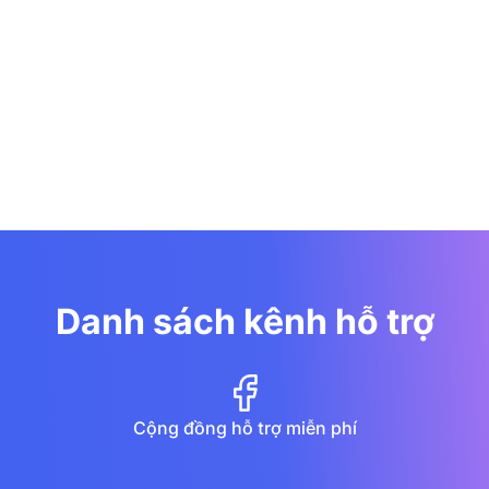
Danh sách kênh hỗ trợ
Cộng đồng hỗ trợ miễn phí