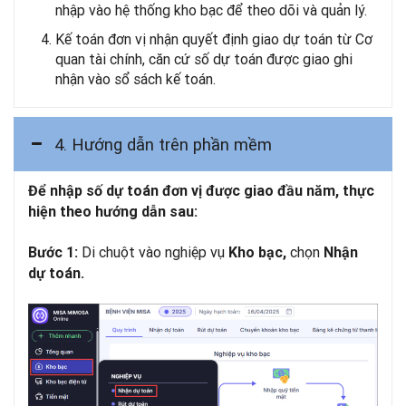
nhập vào hệ thống kho bạc để theo dõi và quản lý.
Kế toán đơn vị nhận quyết định giao dự toán từ Cơ
quan tài chính, căn cứ số dự toán được giao ghi
nhận vào sổ sách kế toán.
4. Hướng dẫn trên phần mềm
Để nhập số dự toán đơn vị được giao đầu năm, thực
hiện theo hướng dẫn sau:
Di chuột vào nghiệp vụ
chọn
Bước 1:
Kho bạc,
Nhận
dự toán.