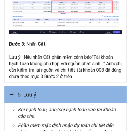
Nhấn
.
Bước 3:
Cất
Lưu ý : Nếu nhấn Cất phần mềm cảnh báo”Tài khoản
hạch toán không phù hợp với nguồn phát sinh.. ” Anh/chị
cần kiểm tra lại nguồn và chi tiết tài khoản 008 đã đúng
chưa theo mục 3 Bước 2 ở trên.
5. Lưu ý
Khi hạch toán, anh/chị hạch toán vào tài khoản
cấp cha.
Phần mềm mặc định nhận dự toán chi tiết đến