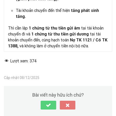
Tài khoản chuyển đến thể hiện
tăng phát sinh
tăng.
Thì cần lập
tại tài khoản
1 chứng từ thu tiền gửi âm
chuyển đi và
tại tài
1 chứng từ thu tiền gửi dương
khoản chuyển đến, cùng hạch toán
Nợ TK 1121 / Có TK
và không làm ở chuyển tiền nội bộ nữa.
1388,
Lượt xem:
374
Cập nhật 08/12/2025
Bài viết này hữu ích chứ?