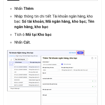
Nhấn
Thêm
Nhập thông tin chi tiết Tài khoản ngân hàng, kho
bạc:
Số tài khoản; Mã ngân hàng, kho bạc; Tên
ngân hàng, kho bạc
Tích ô
Mở tại Kho bạc
Nhấn
Cất.