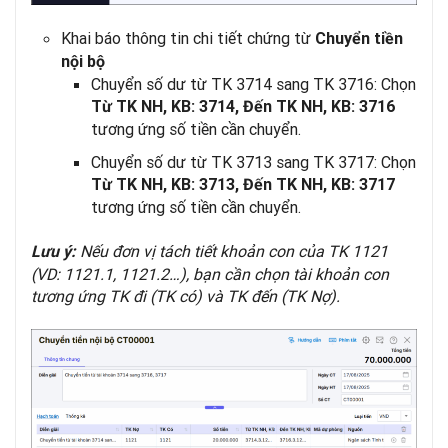
Khai báo thông tin chi tiết chứng từ
Chuyển tiền
nội bộ
Chuyển số dư từ TK 3714 sang TK 3716: Chọn
Từ TK NH, KB: 3714, Đến TK NH, KB: 3716
tương ứng số tiền cần chuyển.
Chuyển số dư từ TK 3713 sang TK 3717: Chọn
Từ TK NH, KB: 3713, Đến TK NH, KB: 3717
tương ứng số tiền cần chuyển.
Nếu đơn vị tách tiết khoản con của TK 1121
Lưu ý:
(VD: 1121.1, 1121.2…), bạn cần chọn tài khoản con
tương ứng TK đi (TK có) và TK đến (TK Nợ).