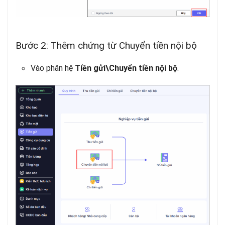
Bước 2: Thêm chứng từ Chuyển tiền nội bộ
Vào phân hệ
.
Tiền gửi\Chuyển tiền nội bộ