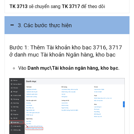
sẽ chuyển sang
để theo dõi
TK 3713
TK 3717
3. Các bước thực hiện
Bước 1: Thêm Tài khoản kho bạc 3716, 3717
ở danh mục Tài khoản Ngân hàng, kho bạc
Vào
Danh mục\Tài khoản ngân hàng, kho bạc.