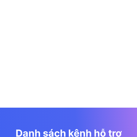
Danh sách kênh hỗ trợ