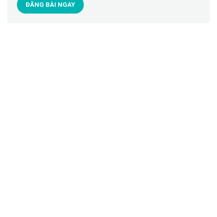
ĐĂNG BÀI NGAY