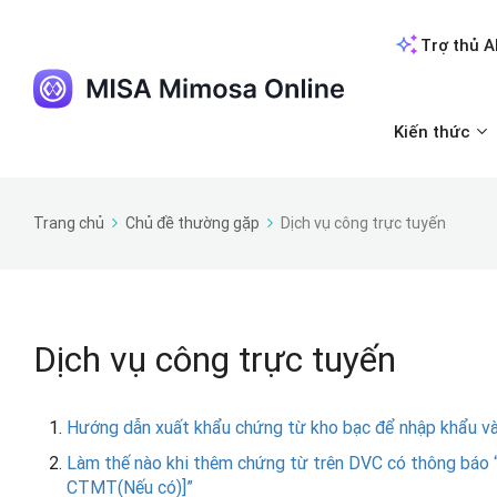
Trợ thủ A
Kiến thức
Trang chủ
Chủ đề thường gặp
Dịch vụ công trực tuyến
Dịch vụ công trực tuyến
Hướng dẫn xuất khẩu chứng từ kho bạc để nhập khẩu và
Làm thế nào khi thêm chứng từ trên DVC có thông bá
CTMT(Nếu có)]”