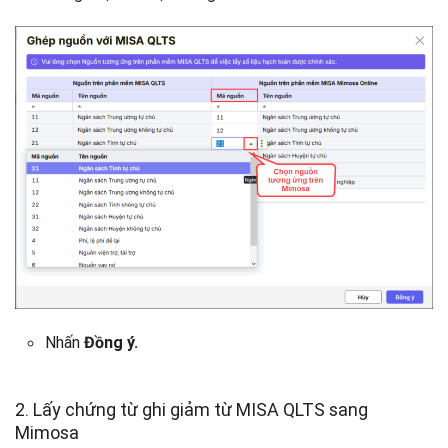
Nhấn
Đồng ý.
2. Lấy chứng từ ghi giảm từ MISA QLTS sang
Mimosa