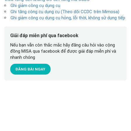
Ghi giảm công cụ dụng cụ
Ghi tăng công cụ dụng cụ (Theo dõi CCDC trên Mimosa)
Ghi giảm công cụ dụng cụ hỏng, lỗi thời, không sử dụng tiếp
Giải đáp miễn phí qua facebook
Nếu bạn vẫn còn thắc mắc hãy đăng câu hỏi vào cộng
đồng MISA qua facebook để được giải đáp miễn phí và
nhanh chóng
ĐĂNG BÀI NGAY