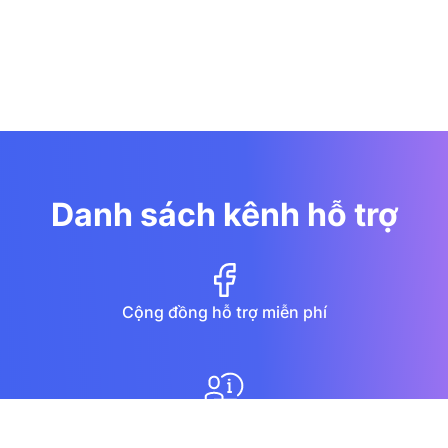
Danh sách kênh hỗ trợ
Cộng đồng hỗ trợ miễn phí
Diễn đàn