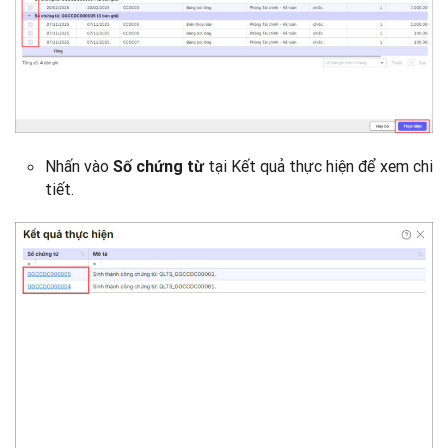
Nhấn vào
tại Kết quả thực hiện để xem chi
Số chứng từ
tiết.