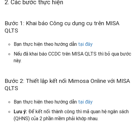
2. Các bước thực hiện
Bước 1: Khai báo Công cụ dụng cụ trên MISA
QLTS
Bạn thực hiện theo hướng dẫn
tại đây
Nếu đã khai báo CCDC trên MISA QLTS thì bỏ qua bước
này.
Bước 2: Thiết lập kết nối Mimosa Online với MISA
QLTS
Bạn thực hiện theo hướng dẫn
tại đây
Để kết nối thành công thì mã quan hệ ngân sách
Lưu ý:
(QHNS) của 2 phần mềm phải khớp nhau.