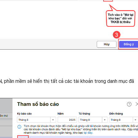
 phần mềm sẽ hiển thị tất cả các tài khoản trong danh mục đã