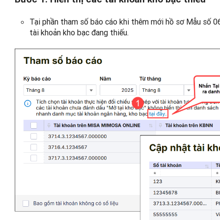
Tại phần tham số báo cáo khi thêm mới hồ sơ Mẫu số
tài khoản kho bạc đang thiếu.