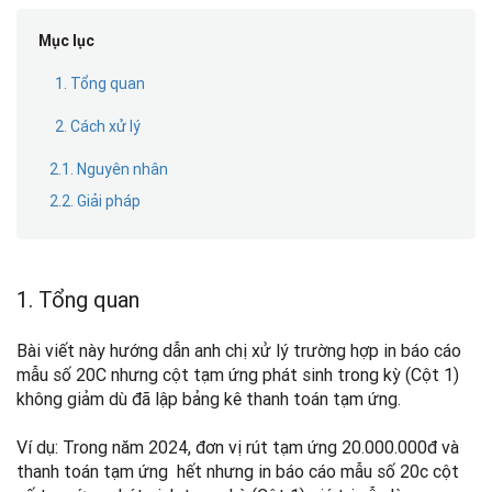
Mục lục
1. Tổng quan
2. Cách xử lý
2.1. Nguyên nhân
2.2. Giải pháp
1. Tổng quan
Bài viết này hướng dẫn anh chị xử lý trường hợp in báo cáo
mẫu số 20C nhưng cột tạm ứng phát sinh trong kỳ (Cột 1)
không giảm dù đã lập bảng kê thanh toán tạm ứng.
Ví dụ: Trong năm 2024, đơn vị rút tạm ứng 20.000.000đ và
thanh toán tạm ứng hết nhưng in báo cáo mẫu số 20c cột