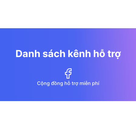
Danh sách kênh hỗ trợ
Cộng đồng hỗ trợ miễn phí
Diễn đàn