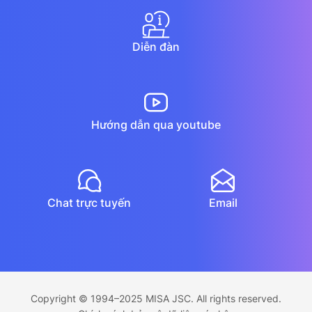
Diễn đàn
Hướng dẫn qua youtube
Chat trực tuyến
Email
Copyright © 1994–2025 MISA JSC. All rights reserved.