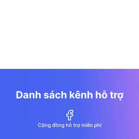
Danh sách kênh hỗ trợ
Cộng đồng hỗ trợ miễn phí