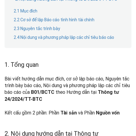
2.1 Mục đích
2.2 Cơ sở để lập Báo cáo tình hình tài chính
2.3 Nguyên tắc trình bày
2.4 Nội dung và phương pháp lập các chỉ tiêu báo cáo
1. Tổng quan
Bài viết hướng dẫn mục đích, cơ sở lập báo cáo, Nguyên tắc
trình bày báo cáo, Nội dung và phương pháp lập các chỉ tiêu
báo cáo của
theo Hướng dẫn tại
B01/BCTC
Thông tư
24/2024/TT-BTC
Kết cấu gồm 2 phần: Phần
và Phần
Tài sản
Nguồn vốn
2. Nội dung hướng dẫn tại Thông tư