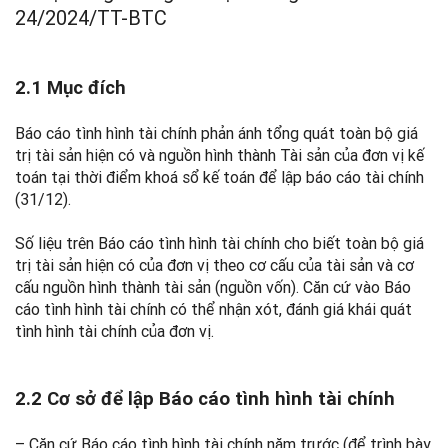
24/2024/TT-BTC
2.1 Mục đích
Báo cáo tình hình tài chính phản ánh tổng quát toàn bộ giá
trị tài sản hiện có và nguồn hình thành Tài sản của đơn vị kế
toán tại thời điểm khoá sổ kế toán để lập báo cáo tài chính
(31/12).
Số liệu trên Báo cáo tình hình tài chính cho biết toàn bộ giá
trị tài sản hiện có của đơn vị theo cơ cấu của tài sản và cơ
cấu nguồn hình thành tài sản (nguồn vốn). Căn cứ vào Báo
cáo tình hình tài chính có thể nhận xót, đánh giá khái quát
tình hình tài chính của đơn vị.
2.2 Cơ sở để lập Báo cáo tình hình tài chính
– Căn cứ Báo cáo tình hình tài chính năm trước (để trình bày