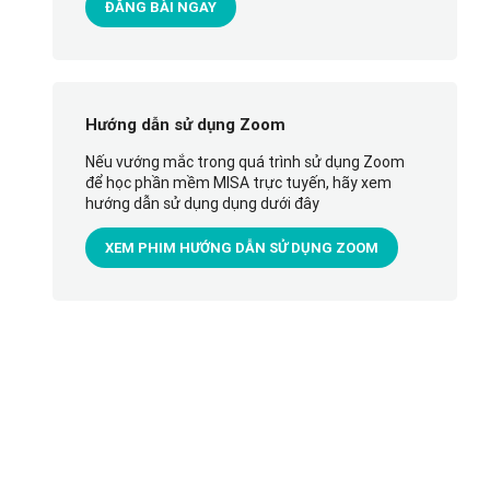
ĐĂNG BÀI NGAY
Hướng dẫn sử dụng Zoom
Nếu vướng mắc trong quá trình sử dụng Zoom
để học phần mềm MISA trực tuyến, hãy xem
hướng dẫn sử dụng dụng dưới đây
XEM PHIM HƯỚNG DẪN SỬ DỤNG ZOOM