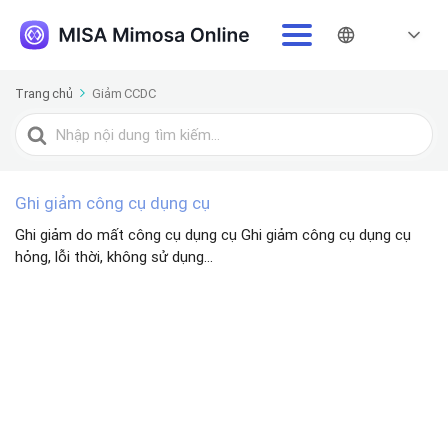
Trang chủ
Giảm CCDC
Tìm
kiếm
cho
Ghi giảm công cụ dụng cụ
Ghi giảm do mất công cụ dụng cụ Ghi giảm công cụ dụng cụ
hỏng, lỗi thời, không sử dụng...